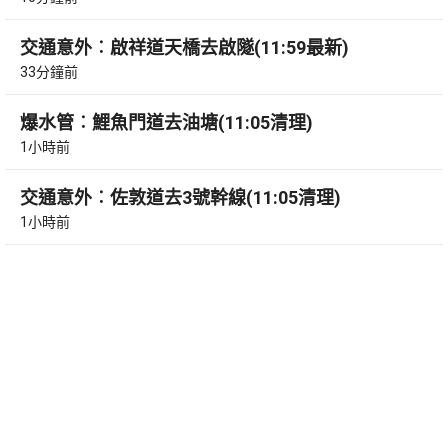
交通意外︰啟祥道天橋去啟隧(11:59最新)
33分鐘前
爆水管︰鯉魚門道去油塘(11:05清理)
1小時前
交通意外︰佐敦道去3號幹線(11:05清理)
1小時前