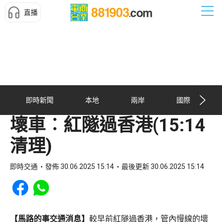
直播
即時新聞
本地
兩岸
國際
壞車︰紅隧過香港(15:14
清理)
即時交通
發佈 30.06.2025 15:14
最後更新 30.06.2025 15:14
Share to Facebook
Share to WhatsApp
【馬路的事交通消息】
較早前紅隧過香港，管內慢線的壞