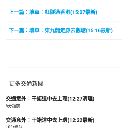
上一篇：壞車︰紅隧過香港(15:07最新)
下一篇：壞車︰東九龍走廊去觀塘(15:16最新)
更多交通新聞
交通意外︰干諾道中去上環(12:27清理)
5分鐘前
交通意外︰干諾道中去上環(12:22最新)
10分鐘前