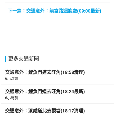
下一篇：交通意外︰龍富路迴旋處(09:00最新)
更多交通新聞
交通意外︰鯉魚門道去旺角(18:58清理)
6小時前
交通意外︰鯉魚門道去旺角(18:24最新)
6小時前
交通意外︰漆咸道北去觀塘(18:17清理)