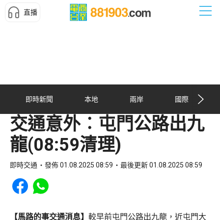
直播
即時新聞
本地
兩岸
國際
交通意外︰屯門公路出九
龍(08:59清理)
即時交通
發佈 01.08.2025 08:59
最後更新 01.08.2025 08:59
Share to Facebook
Share to WhatsApp
【馬路的事交通消息】
較早前屯門公路出九龍，近屯門大