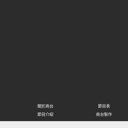
關於商台
節目表
節目介紹
商台製作