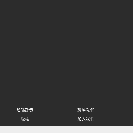
私隱政策
聯絡我們
版權
加入我們