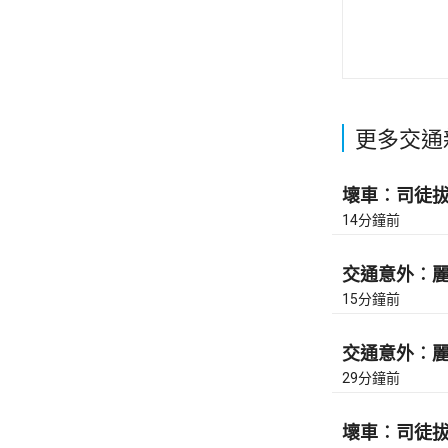
更多交通
壞車︰司徒拔道
14分鐘前
交通意外︰麗翔
15分鐘前
交通意外︰麗翔
29分鐘前
壞車︰司徒拔道