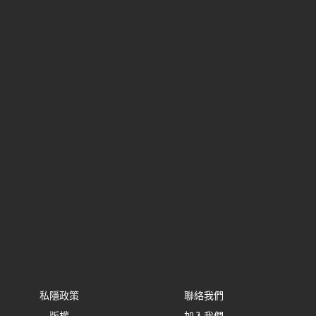
私隱政策
聯絡我們