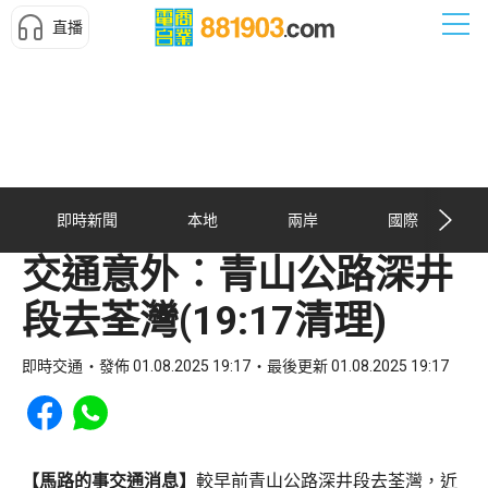
直播
即時新聞
本地
兩岸
國際
交通意外︰青山公路深井
段去荃灣(19:17清理)
即時交通
發佈 01.08.2025 19:17
最後更新 01.08.2025 19:17
Share to Facebook
Share to WhatsApp
【馬路的事交通消息】
較早前青山公路深井段去荃灣，近