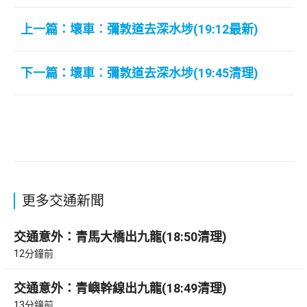
上一篇：壞車︰彌敦道去深水埗(19:12最新)
下一篇：壞車︰彌敦道去深水埗(19:45清理)
更多交通新聞
交通意外：青馬大橋出九龍(18:50清理)
12分鐘前
交通意外：青嶼幹線出九龍(18:49清理)
13分鐘前