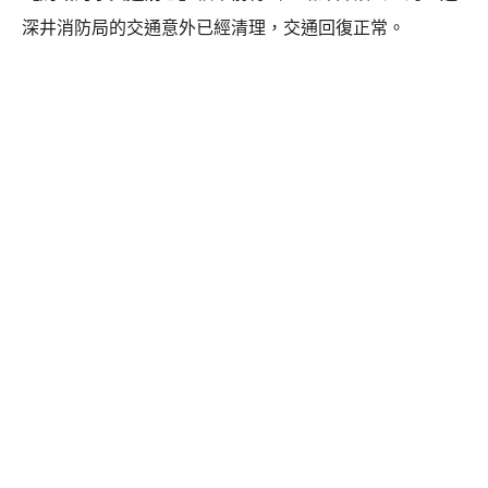
深井消防局的交通意外已經清理，交通回復正常。