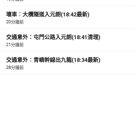
壞車︰大欖隧道入元朗(18:42最新)
20分鐘前
交通意外：屯門公路入元朗(18:41清理)
21分鐘前
交通意外︰青嶼幹線出九龍(18:34最新)
28分鐘前