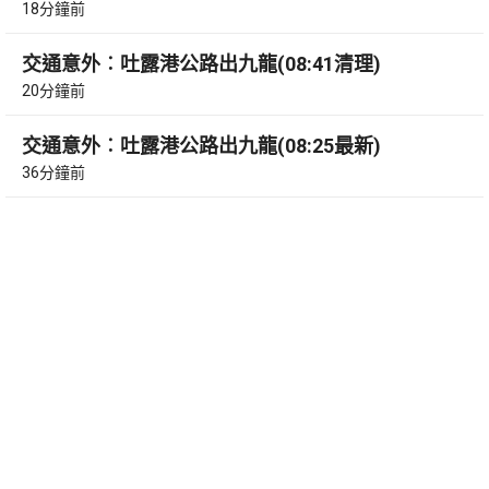
18分鐘前
交通意外︰吐露港公路出九龍(08:41清理)
20分鐘前
交通意外︰吐露港公路出九龍(08:25最新)
36分鐘前