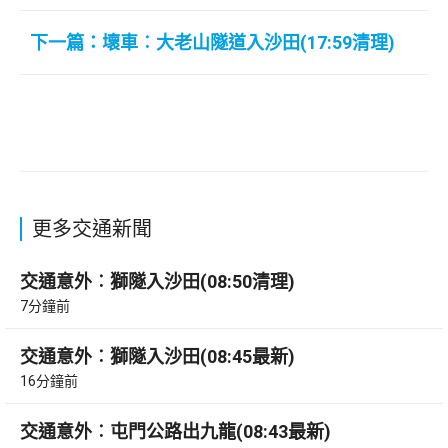
下一篇：壞車︰大老山隧道入沙田(17:59清理)
更多交通新聞
交通意外︰獅隧入沙田(08:50清理)
7分鐘前
交通意外︰獅隧入沙田(08:45最新)
16分鐘前
交通意外︰屯門公路出九龍(08:43最新)