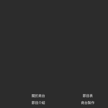
關於商台
節目表
節目介紹
商台製作