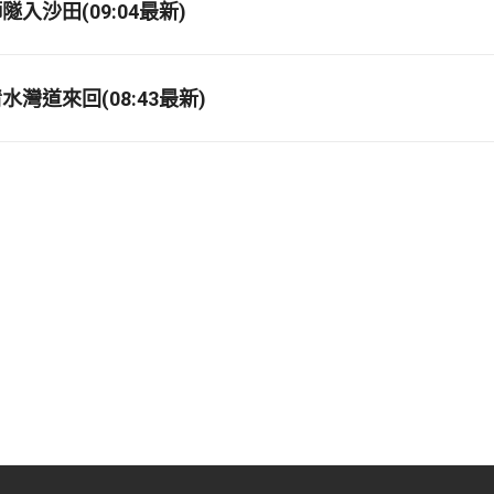
入沙田(09:04最新)
灣道來回(08:43最新)