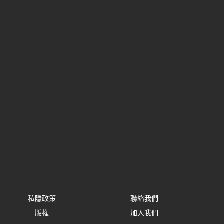
私隱政策
聯絡我們
版權
加入我們