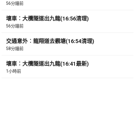
56分鐘前
壞車︰大欖隧道出九龍(16:56清理)
56分鐘前
交通意外︰龍翔道去觀塘(16:54清理)
58分鐘前
壞車︰大欖隧道出九龍(16:41最新)
1小時前