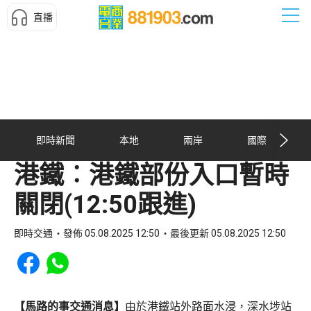
直播
即時新聞
本地
兩岸
國際
港鐵︰港鐵部份入口暫時
關閉(12:50跟進)
即時交通
發佈 05.08.2025 12:50
最後更新 05.08.2025 12:50
Share to Facebook
Share to WhatsApp
【馬路的事交通消息】
由於港鐵站外路面水浸，深水埗站