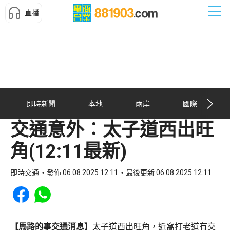
直播
即時新聞
本地
兩岸
國際
交通意外︰太子道西出旺
角(12:11最新)
即時交通
發佈 06.08.2025 12:11
最後更新 06.08.2025 12:11
Share to Facebook
Share to WhatsApp
【馬路的事交通消息】
太子道西出旺角，近窩打老道有交