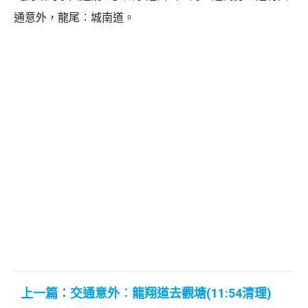
通意外，龍尾︰城南道。
上一篇：交通意外︰龍翔道去觀塘(11:54清理)