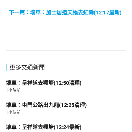
下一篇：壞車︰加士居道天橋去紅磡(12:17最新)
更多交通新聞
壞車︰呈祥道去觀塘(12:50清理)
1小時前
壞車：屯門公路出九龍(12:25清理)
1小時前
壞車︰呈祥道去觀塘(12:24最新)