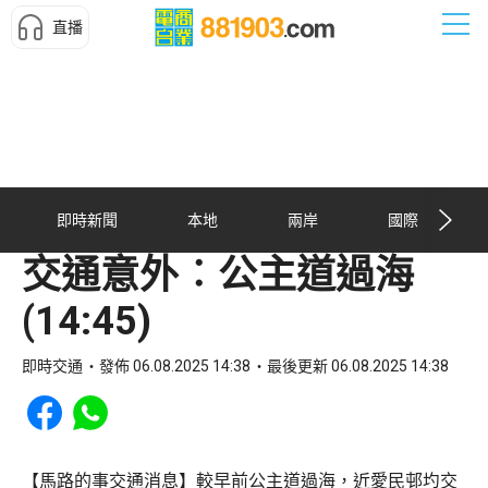
直播
即時新聞
本地
兩岸
國際
交通意外︰公主道過海
(14:45)
即時交通
發佈 06.08.2025 14:38
最後更新 06.08.2025 14:38
Share to Facebook
Share to WhatsApp
【馬路的事交通消息】
較早前公主道過海，近愛民邨圴交