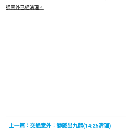
通意外已經清理。
上一篇：交通意外︰獅隧出九龍(14:25清理)