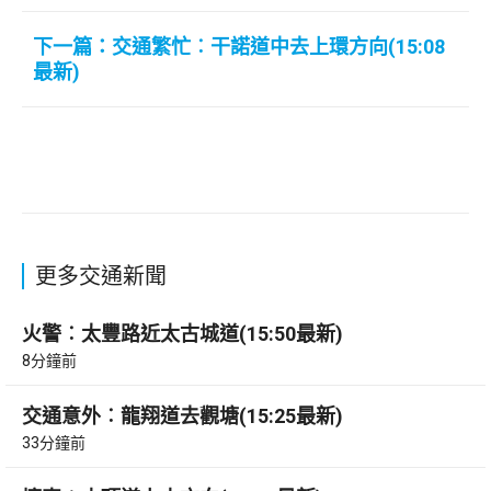
下一篇：交通繁忙︰干諾道中去上環方向(15:08
最新)
更多交通新聞
火警︰太豐路近太古城道(15:50最新)
8分鐘前
交通意外︰龍翔道去觀塘(15:25最新)
33分鐘前