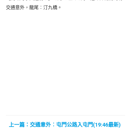
交通意外，龍尾︰汀九橋。
上一篇：交通意外︰屯門公路入屯門(19:46最新)