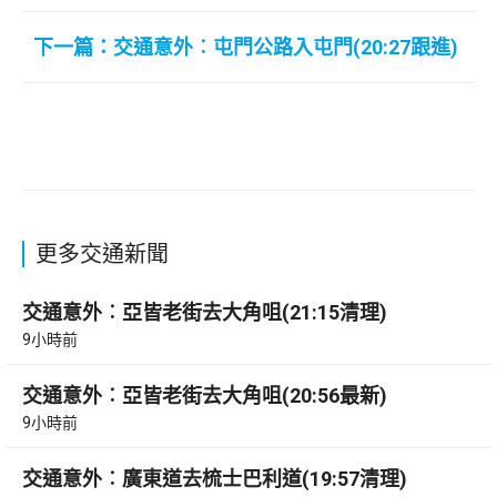
下一篇：交通意外︰屯門公路入屯門(20:27跟進)
更多交通新聞
交通意外︰亞皆老街去大角咀(21:15清理)
9小時前
交通意外︰亞皆老街去大角咀(20:56最新)
9小時前
交通意外︰廣東道去梳士巴利道(19:57清理)