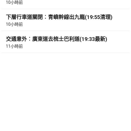
10小時前
下層行車道關閉︰青嶼幹線出九龍(19:55清理)
10小時前
交通意外︰廣東道去梳士巴利道(19:33最新)
11小時前