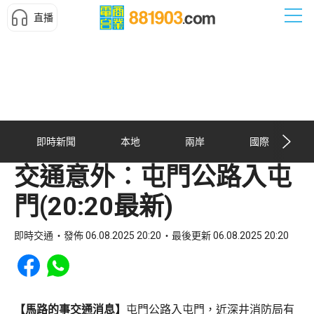
直播
即時新聞
本地
兩岸
國際
交通意外︰屯門公路入屯
門(20:20最新)
即時交通
發佈 06.08.2025 20:20
最後更新 06.08.2025 20:20
Share to Facebook
Share to WhatsApp
【馬路的事交通消息】
屯門公路入屯門，近深井消防局有