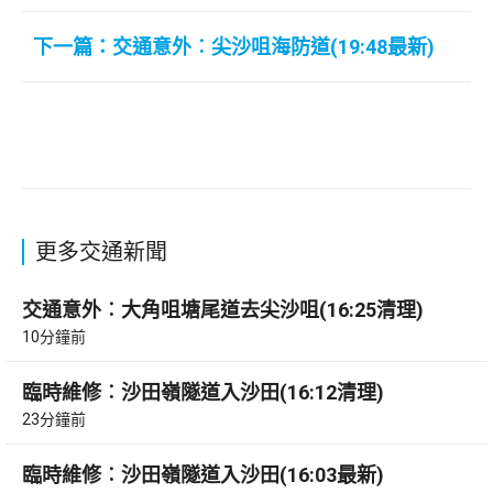
下一篇：交通意外︰尖沙咀海防道(19:48最新)
更多交通新聞
交通意外︰大角咀塘尾道去尖沙咀(16:25清理)
10分鐘前
臨時維修︰沙田嶺隧道入沙田(16:12清理)
23分鐘前
臨時維修︰沙田嶺隧道入沙田(16:03最新)