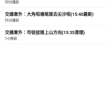
32分鐘前
交通意外︰大角咀塘尾道去尖沙咀(15:40最新)
55分鐘前
交通意外：司徒拔道上山方向(15:35清理)
1小時前