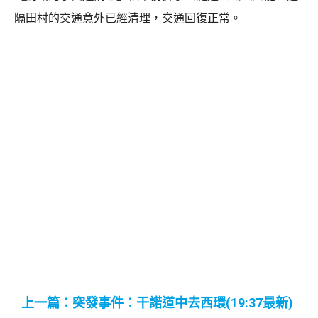
隔田村的交通意外已經清理，交通回復正常。
上一篇：突發事件︰干諾道中去西環(19:37最新)