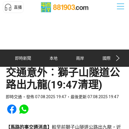
直播
即時新聞
本地
兩岸
國際
交通意外︰獅子山隧道公
路出九龍(19:47清理)
即時交通
發佈 07.08.2025 19:47
最後更新 07.08.2025 19:47
Share to Facebook
Share to WhatsApp
【馬路的事交通消息】
較早前獅子山隧道公路出九龍，近