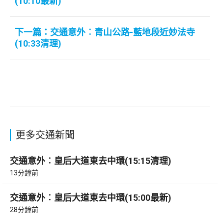
(10:10最新)
下一篇：交通意外︰青山公路-藍地段近妙法寺
(10:33清理)
更多交通新聞
交通意外︰皇后大道東去中環(15:15清理)
13分鐘前
交通意外︰皇后大道東去中環(15:00最新)
28分鐘前