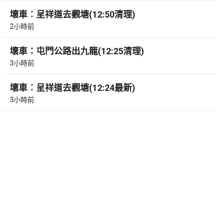
壞車︰呈祥道去觀塘(12:50清理)
2小時前
壞車：屯門公路出九龍(12:25清理)
3小時前
壞車︰呈祥道去觀塘(12:24最新)
3小時前