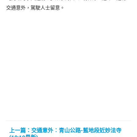
交通意外，駕駛人士留意。
上一篇：交通意外︰青山公路-藍地段近妙法寺