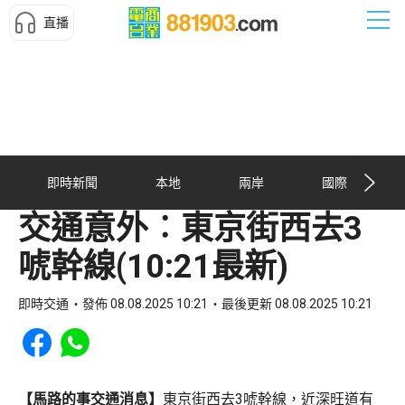
直播
即時新聞
本地
兩岸
國際
交通意外︰東京街西去3
唬幹線(10:21最新)
即時交通
發佈 08.08.2025 10:21
最後更新 08.08.2025 10:21
Share to Facebook
Share to WhatsApp
【馬路的事交通消息】
東京街西去3唬幹線，近深旺道有