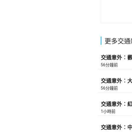
更多交通
交通意外︰觀塘
56分鐘前
交通意外︰大埔
56分鐘前
交通意外︰紅隧
1小時前
交通意外︰中九