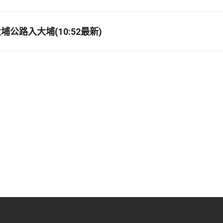
公路入大埔(10:52最新)