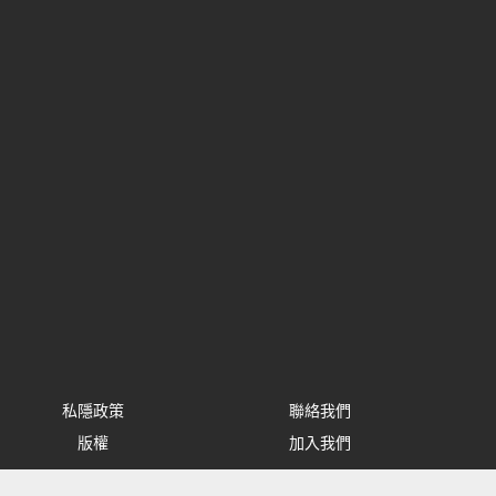
私隱政策
聯絡我們
版權
加入我們