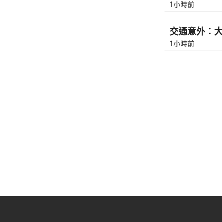
1小時前
交通意外︰大埔
1小時前