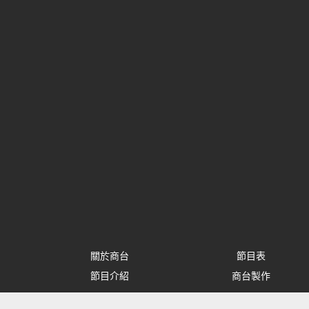
關於商台
節目表
節目介紹
商台製作