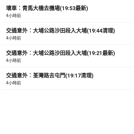
壞車︰青馬大橋去機場(19:53最新)
4小時前
交通意外︰大埔公路沙田段入大埔(19:44清理)
4小時前
交通意外︰大埔公路沙田段入大埔(19:21最新)
4小時前
交通意外︰荃灣路去屯門(19:17清理)
4小時前