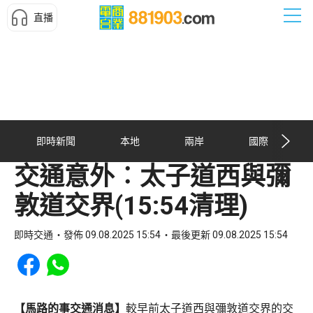
直播
即時新聞
本地
兩岸
國際
交通意外︰太子道西與彌
敦道交界(15:54清理)
即時交通
發佈 09.08.2025 15:54
最後更新 09.08.2025 15:54
Share to Facebook
Share to WhatsApp
【馬路的事交通消息】
較早前太子道西與彌敦道交界的交