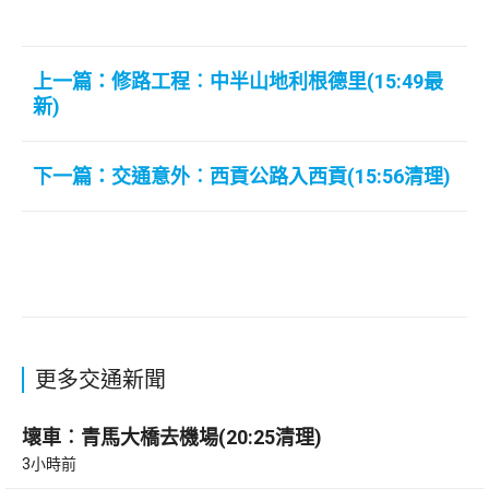
上一篇：修路工程︰中半山地利根德里(15:49最
新)
下一篇：交通意外︰西貢公路入西貢(15:56清理)
更多交通新聞
壞車︰青馬大橋去機場(20:25清理)
3小時前