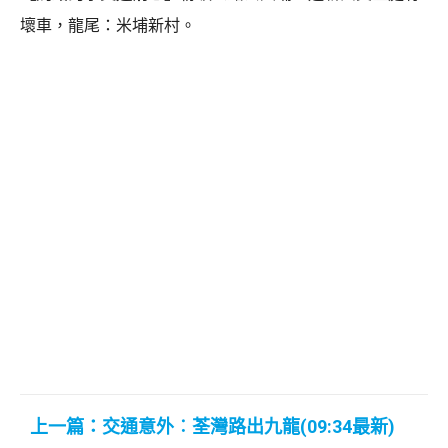
壞車，龍尾：米埔新村。
上一篇：交通意外︰荃灣路出九龍(09:34最新)