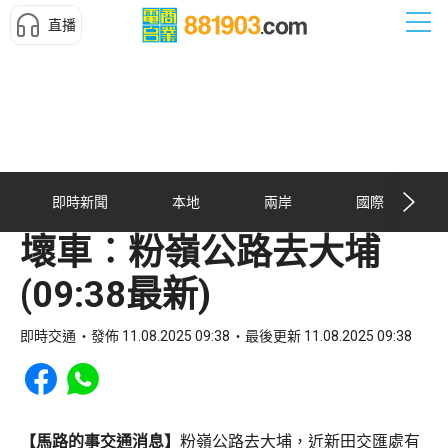
直播
即時新聞
本地
兩岸
國際
壞車︰粉嶺公路去大埔
(09:38最新)
即時交通
發佈 11.08.2025 09:38
最後更新 11.08.2025 09:38
Share to Facebook
Share to WhatsApp
【馬路的事交通消息】
粉嶺公路去大埔，近新田交匯處有