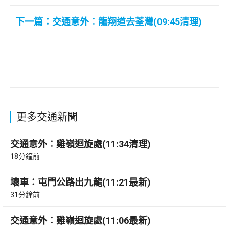
下一篇：交通意外︰龍翔道去荃灣(09:45清理)
更多交通新聞
交通意外︰雞嶺迴旋處(11:34清理)
18分鐘前
壞車：屯門公路出九龍(11:21最新)
31分鐘前
交通意外︰雞嶺迴旋處(11:06最新)