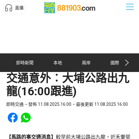
直播
即時新聞
本地
兩岸
國際
交通意外︰大埔公路出九
龍(16:00跟進)
即時交通
發佈 11.08.2025 16:00
最後更新 11.08.2025 16:00
Share to Facebook
Share to WhatsApp
【馬路的事交通消息】
較早前大埔公路出九龍，近禾輋邨