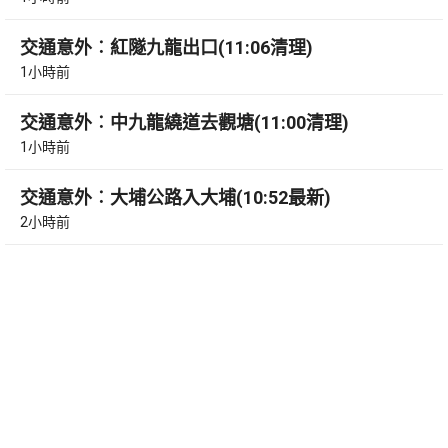
交通意外︰紅隧九龍出口(11:06清理)
1小時前
交通意外︰中九龍繞道去觀塘(11:00清理)
1小時前
交通意外︰大埔公路入大埔(10:52最新)
2小時前