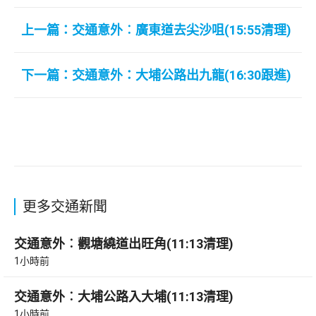
上一篇：交通意外︰廣東道去尖沙咀(15:55清理)
下一篇：交通意外：大埔公路出九龍(16:30跟進)
更多交通新聞
交通意外︰觀塘繞道出旺角(11:13清理)
1小時前
交通意外︰大埔公路入大埔(11:13清理)
1小時前