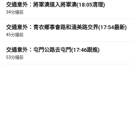
交通意外︰將軍澳道入將軍澳(18:05清理)
34分鐘前
交通意外：青衣鄉事會路和涌美路交界(17:54最新)
45分鐘前
交通意外：屯門公路去屯門(17:46跟進)
53分鐘前