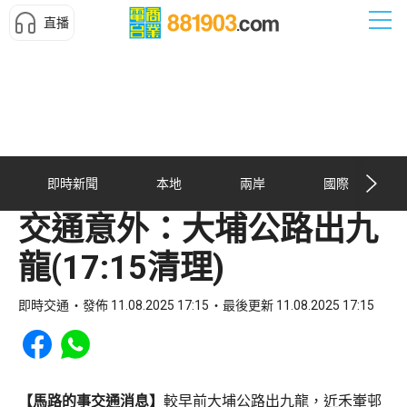
直播
即時新聞
本地
兩岸
國際
交通意外：大埔公路出九
龍(17:15清理)
即時交通
發佈 11.08.2025 17:15
最後更新 11.08.2025 17:15
Share to Facebook
Share to WhatsApp
【馬路的事交通消息】
較早前大埔公路出九龍，近禾輋邨