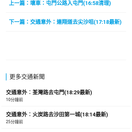
上一篇：壞車：屯門公路入屯門(16:58清理)
下一篇：交通意外：連翔道去尖沙咀(17:18最新)
更多交通新聞
交通意外︰荃灣路去屯門(18:29最新)
10分鐘前
交通意外︰火炭路去沙田第一城(18:14最新)
25分鐘前