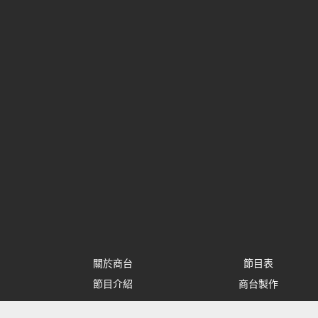
關於商台
節目表
節目介紹
商台製作