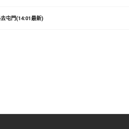
屯門(14:01最新)