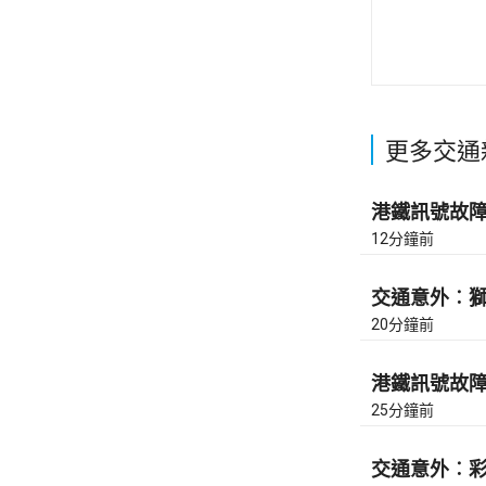
更多交通
港鐵訊號故障︰
12分鐘前
交通意外︰獅
20分鐘前
港鐵訊號故障︰
25分鐘前
交通意外︰彩虹