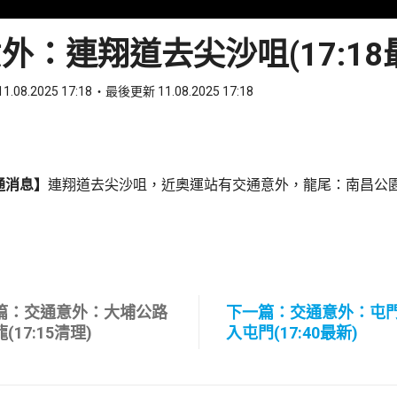
外：連翔道去尖沙咀(17:18
1.08.2025 17:18
最後更新 11.08.2025 17:18
ook
 WhatsApp
通消息】
連翔道去尖沙咀，近奧運站有交通意外，龍尾：南昌公
篇：交通意外：大埔公路
下一篇：交通意外：屯
(17:15清理)
入屯門(17:40最新)