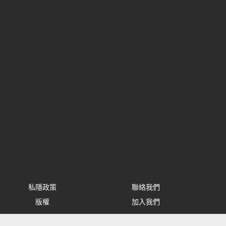
私隱政策
聯絡我們
版權
加入我們