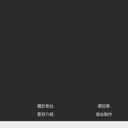
關於商台
節目表
節目介紹
商台製作