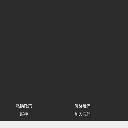
私隱政策
聯絡我們
版權
加入我們