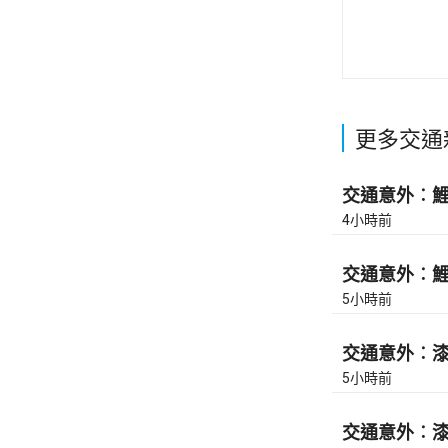
更多交通
交通意外︰鯉魚
4小時前
交通意外︰鯉魚
5小時前
交通意外︰漆咸
5小時前
交通意外︰漆咸