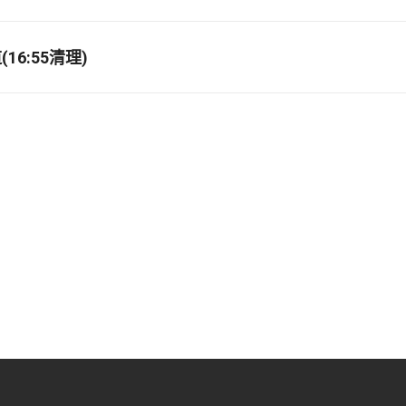
16:55清理)