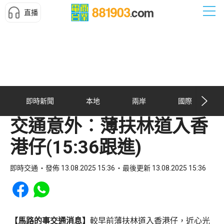
直播
即時新聞
本地
兩岸
國際
交通意外︰薄扶林道入香
港仔(15:36跟進)
即時交通
發佈 13.08.2025 15:36
最後更新 13.08.2025 15:36
Share to Facebook
Share to WhatsApp
【馬路的事交通消息】
較早前薄扶林道入香港仔，近心光