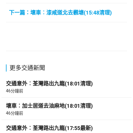
下一篇：壞車︰漆咸道北去觀塘(15:48清理)
更多交通新聞
交通意外︰荃灣路出九龍(18:01清理)
46分鐘前
壞車︰加士居道去油麻地(18:01清理)
46分鐘前
交通意外︰荃灣路出九龍(17:55最新)