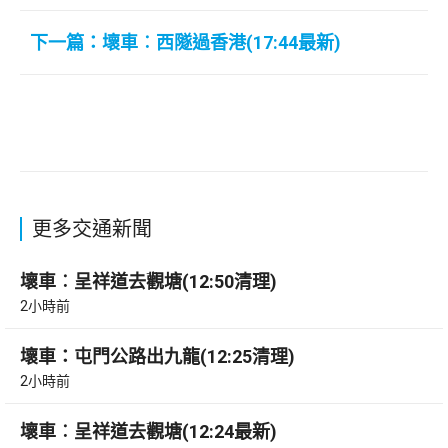
下一篇：壞車︰西隧過香港(17:44最新)
更多交通新聞
壞車︰呈祥道去觀塘(12:50清理)
2小時前
壞車：屯門公路出九龍(12:25清理)
2小時前
壞車︰呈祥道去觀塘(12:24最新)