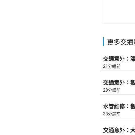
更多交通
交通意外：漆咸
21分鐘前
交通意外：觀塘
28分鐘前
水管維修：觀塘
33分鐘前
交通意外：大老