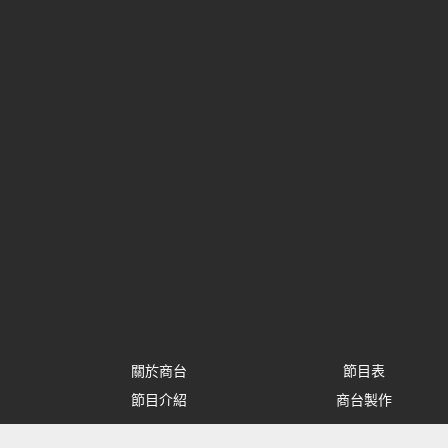
關於商台
節目表
節目介紹
商台製作