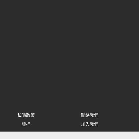
私隱政策
聯絡我們
版權
加入我們