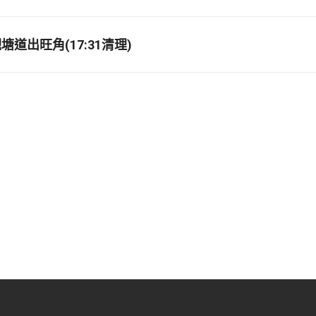
道出旺角(17:31清理)