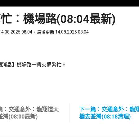
忙︰機場路(08:04最新)
4.08.2025 08:04
最後更新 14.08.2025 08:04
ook
 WhatsApp
通消息】
機場路一帶交通繁忙。
篇：交通意外︰龍翔道天
下一篇：交通意外︰龍
灣(08:00最新)
橋去荃灣(08:18清理)