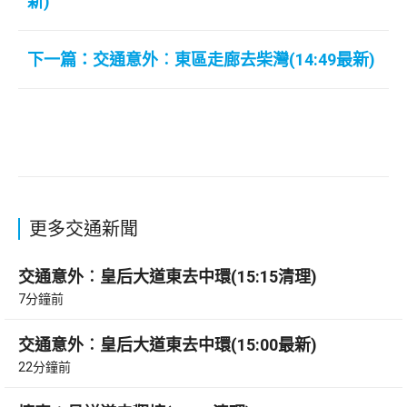
新)
下一篇：交通意外︰東區走廊去柴灣(14:49最新)
更多交通新聞
交通意外︰皇后大道東去中環(15:15清理)
7分鐘前
交通意外︰皇后大道東去中環(15:00最新)
22分鐘前