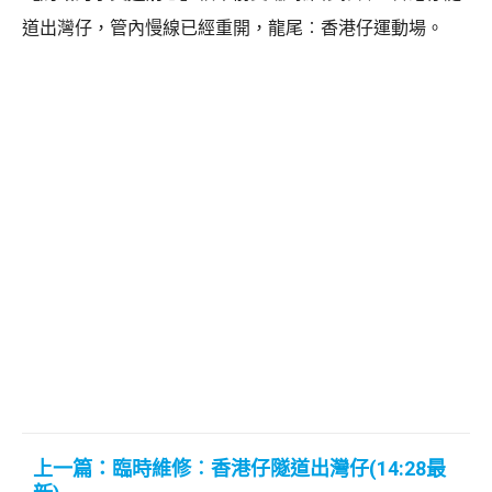
道出灣仔，管內慢線已經重開，龍尾︰香港仔運動場。
上一篇：臨時維修︰香港仔隧道出灣仔(14:28最