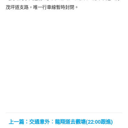
茂坪道支路，唯一行車線暫時封閉。
上一篇：交通意外︰龍翔道去觀塘(22:00跟進)