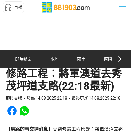
直播
即時新聞
本地
兩岸
國際
修路工程︰將軍澳道去秀
茂坪道支路(22:18最新)
即時交通
發佈 14.08.2025 22:18
最後更新 14.08.2025 22:18
Share to Facebook
Share to WhatsApp
【馬路的事交通消息】
受到修路工程影響︰將軍澳道去秀