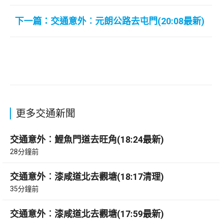
下一篇：交通意外︰元朗公路去屯門(20:08最新)
更多交通新聞
交通意外︰鯉魚門道去旺角(18:24最新)
28分鐘前
交通意外︰漆咸道北去觀塘(18:17清理)
35分鐘前
交通意外︰漆咸道北去觀塘(17:59最新)