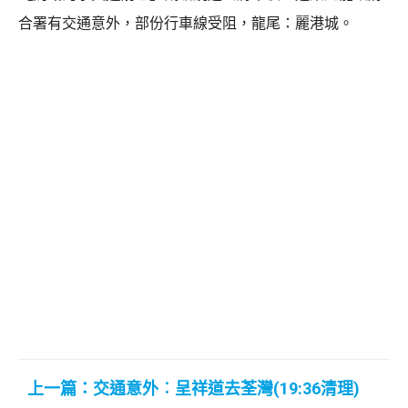
合署有交通意外，部份行車線受阻，龍尾：麗港城。
上一篇：交通意外︰呈祥道去荃灣(19:36清理)