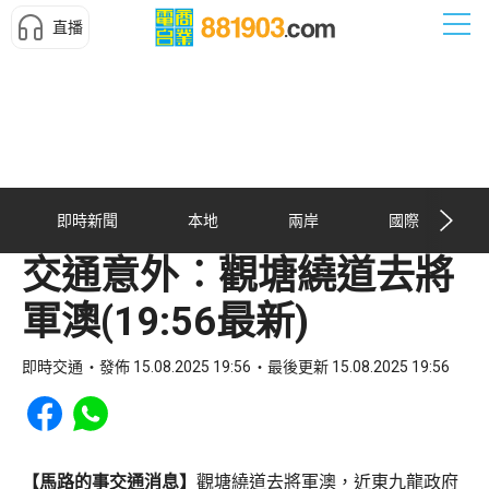
直播
即時新聞
本地
兩岸
國際
交通意外︰觀塘繞道去將
軍澳(19:56最新)
即時交通
發佈 15.08.2025 19:56
最後更新 15.08.2025 19:56
Share to Facebook
Share to WhatsApp
【馬路的事交通消息】
觀塘繞道去將軍澳，近東九龍政府