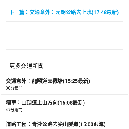
下一篇：交通意外︰元朗公路去上水(17:48最新)
更多交通新聞
交通意外︰龍翔道去觀塘(15:25最新)
30分鐘前
壞車︰山頂道上山方向(15:08最新)
47分鐘前
道路工程：青沙公路去尖山隧道(15:03跟進)