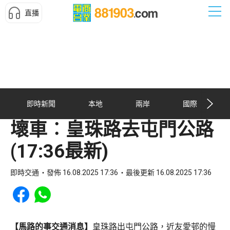
直播
即時新聞
本地
兩岸
國際
壞車︰皇珠路去屯門公路
(17:36最新)
即時交通
發佈 16.08.2025 17:36
最後更新 16.08.2025 17:36
Share to Facebook
Share to WhatsApp
【馬路的事交通消息】
皇珠路出屯門公路，近友愛邨的慢