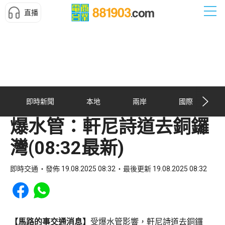
直播
即時新聞
本地
兩岸
國際
爆水管：軒尼詩道去銅鑼
灣(08:32最新)
即時交通
發佈 19.08.2025 08:32
最後更新 19.08.2025 08:32
Share to Facebook
Share to WhatsApp
【馬路的事交通消息】
受爆水管影響，軒尼詩道去銅鑼