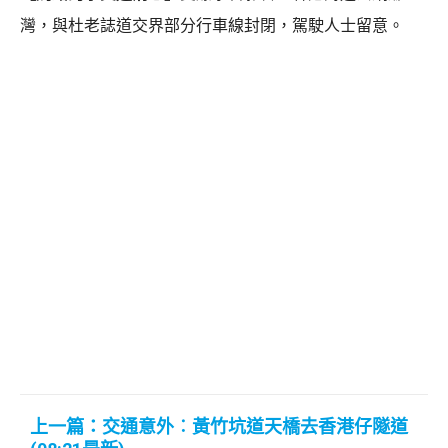
灣，與杜老誌道交界部分行車線封閉，駕駛人士留意。
上一篇：交通意外︰黃竹坑道天橋去香港仔隧道