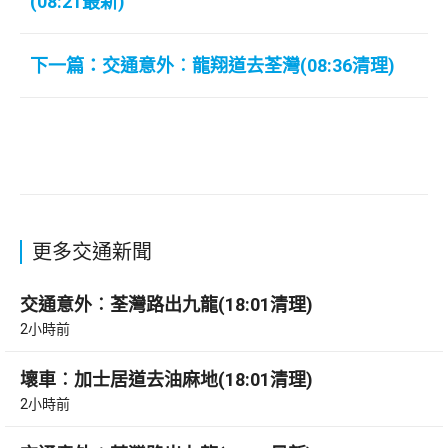
(08:21最新)
下一篇：交通意外︰龍翔道去荃灣(08:36清理)
更多交通新聞
交通意外︰荃灣路出九龍(18:01清理)
2小時前
壞車︰加士居道去油麻地(18:01清理)
2小時前