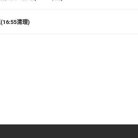
16:55清理)