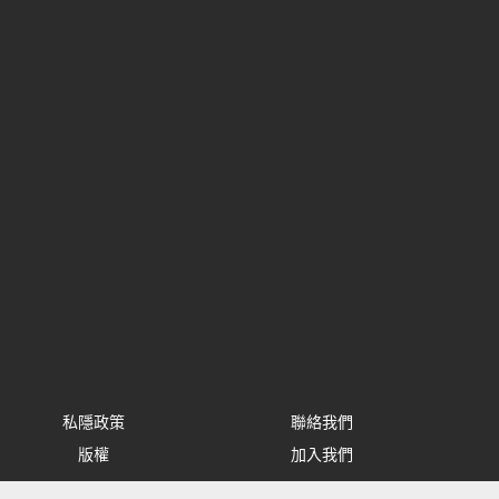
私隱政策
聯絡我們
版權
加入我們