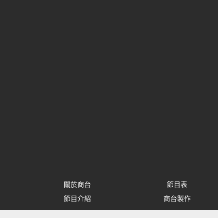
關於商台
節目表
節目介紹
商台製作