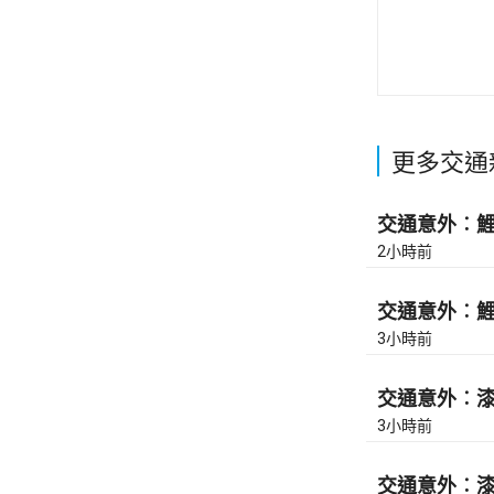
更多交通
交通意外︰鯉魚
2小時前
交通意外︰鯉魚
3小時前
交通意外︰漆咸
3小時前
交通意外︰漆咸