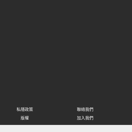
私隱政策
聯絡我們
版權
加入我們