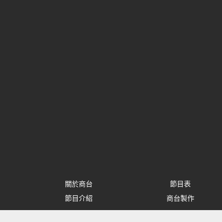
關於商台
節目表
節目介紹
商台製作