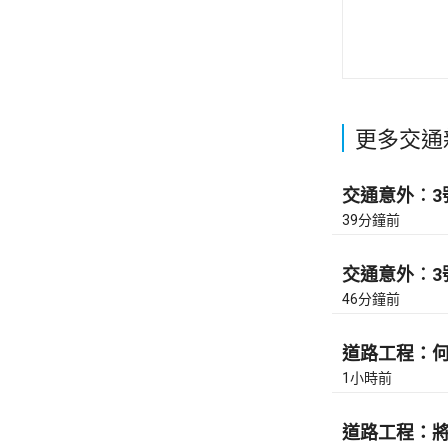
更多交通
交通意外︰3號
39分鐘前
交通意外︰3號
46分鐘前
道路工程：何文
1小時前
道路工程：將