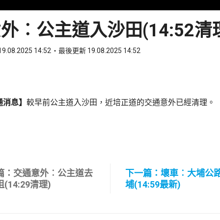
外︰公主道入沙田(14:52清
9.08.2025 14:52
最後更新 19.08.2025 14:52
ook
 WhatsApp
通消息】
較早前公主道入沙田，近培正道的交通意外已經清理。
篇：交通意外︰公主道去
下一篇：壞車︰大埔公
(14:29清理)
埔(14:59最新)