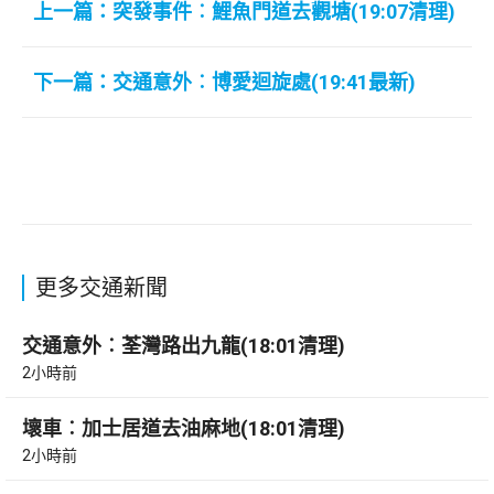
上一篇：突發事件︰鯉魚門道去觀塘(19:07清理)
下一篇：交通意外︰博愛迴旋處(19:41最新)
更多交通新聞
交通意外︰荃灣路出九龍(18:01清理)
2小時前
壞車︰加士居道去油麻地(18:01清理)
2小時前