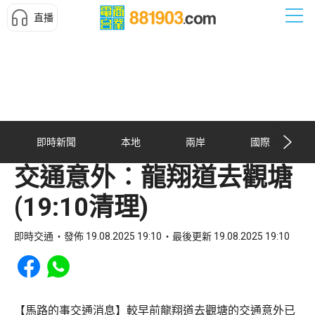
直播
即時新聞
本地
兩岸
國際
交通意外︰龍翔道去觀塘
(19:10清理)
即時交通
發佈 19.08.2025 19:10
最後更新 19.08.2025 19:10
Share to Facebook
Share to WhatsApp
【馬路的事交通消息】較早前龍翔道去觀塘的交通意外已