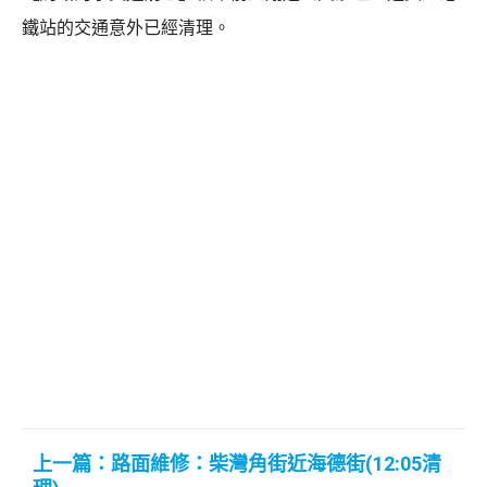
鐵站的交通意外已經清理。
上一篇：路面維修：柴灣角街近海德街(12:05清