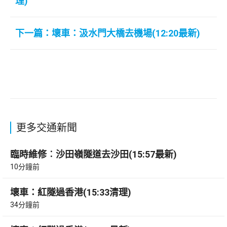
理)
下一篇：壞車：汲水門大橋去機場(12:20最新)
更多交通新聞
臨時維修︰沙田嶺隧道去沙田(15:57最新)
10分鐘前
壞車：紅隧過香港(15:33清理)
34分鐘前