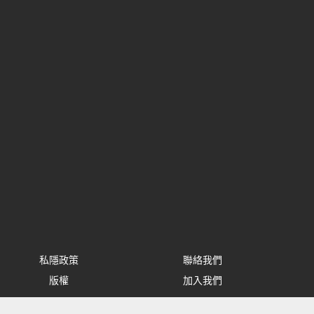
私隱政策
聯絡我們
版權
加入我們