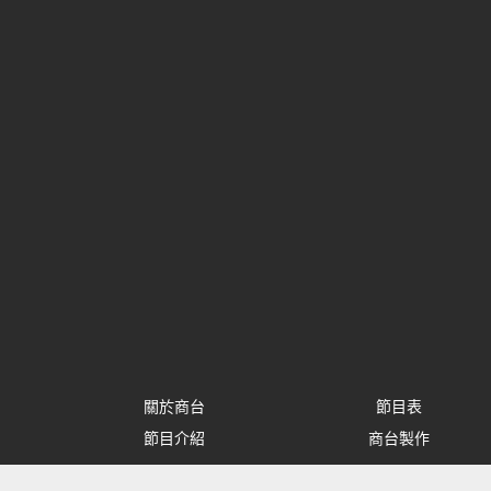
關於商台
節目表
節目介紹
商台製作