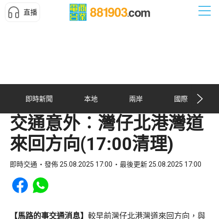
直播
即時新聞
本地
兩岸
國際
交通意外︰灣仔北港灣道
來回方向(17:00清理)
即時交通
發佈 25.08.2025 17:00
最後更新 25.08.2025 17:00
Share to Facebook
Share to WhatsApp
【馬路的事交通消息】
較早前灣仔北港灣道來回方向，與