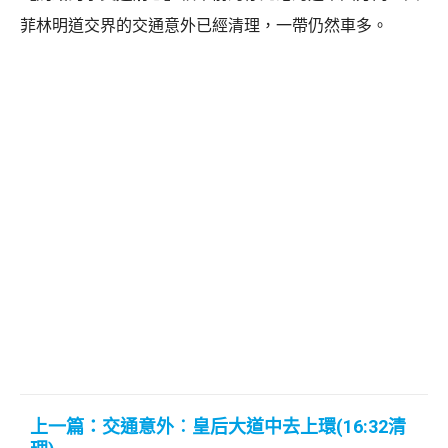
菲林明道交界的交通意外已經清理，一帶仍然車多。
上一篇：交通意外︰皇后大道中去上環(16:32清