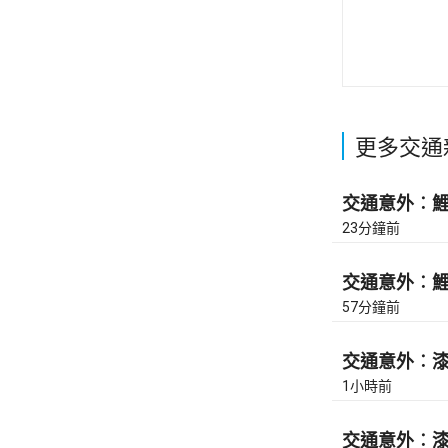
更多交通
交通意外︰鯉魚
23分鐘前
交通意外︰鯉魚
57分鐘前
交通意外︰漆咸
1小時前
交通意外︰漆咸