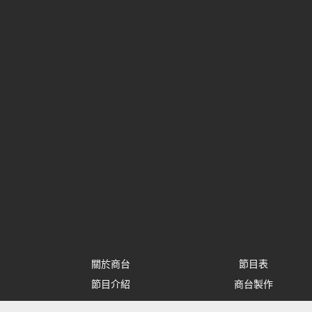
關於商台
節目表
節目介紹
商台製作