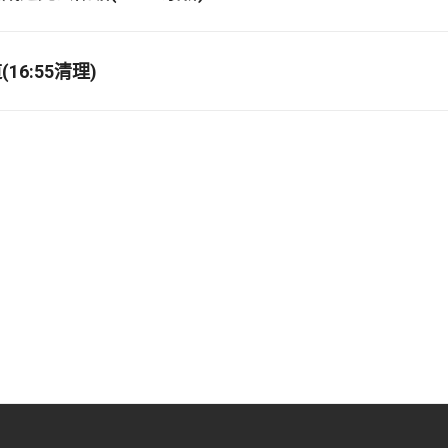
16:55清理)