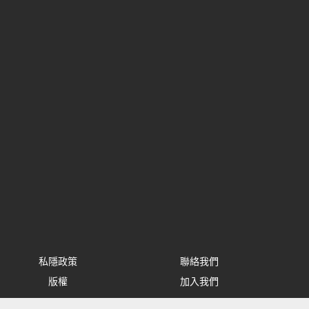
私隱政策
聯絡我們
版權
加入我們