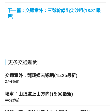
下一篇：交通意外︰三號幹線出尖沙咀(18:31跟
進)
更多交通新聞
交通意外︰龍翔道去觀塘(15:25最新)
27分鐘前
壞車︰山頂道上山方向(15:08最新)
44分鐘前