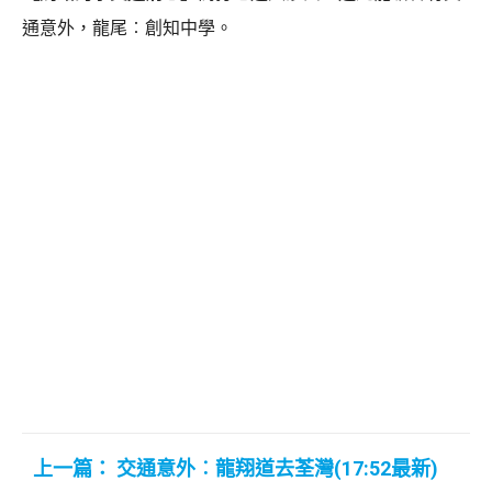
通意外，龍尾︰創知中學。
上一篇： 交通意外︰龍翔道去荃灣(17:52最新)