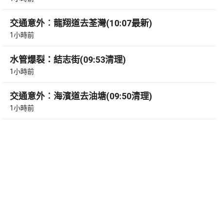
交通意外︰龍翔道去荃灣(10:07最新)
1小時前
水管爆裂：結志街(09:53清理)
1小時前
交通意外︰海濱道去油塘(09:50清理)
1小時前