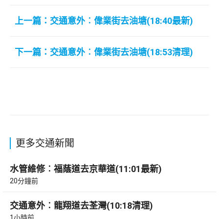
上一篇：交通意外︰偉業街去油塘(18:40最新)
下一篇：交通意外︰偉業街去油塘(18:53清理)
更多交通新聞
水管維修︰福蔭道去京華道(11:01最新)
20分鐘前
交通意外︰龍翔道去荃灣(10:18清理)
1小時前