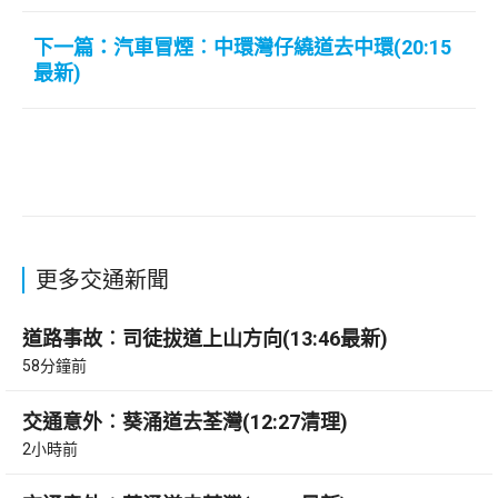
下一篇：汽車冒煙︰中環灣仔繞道去中環(20:15
最新)
更多交通新聞
道路事故︰司徒拔道上山方向(13:46最新)
58分鐘前
交通意外︰葵涌道去荃灣(12:27清理)
2小時前