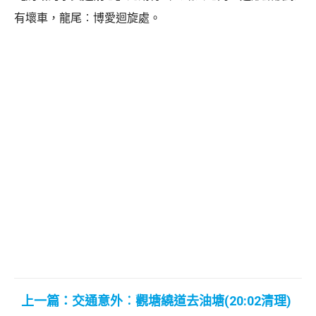
有壞車，龍尾︰博愛迴旋處。
上一篇：交通意外︰觀塘繞道去油塘(20:02清理)