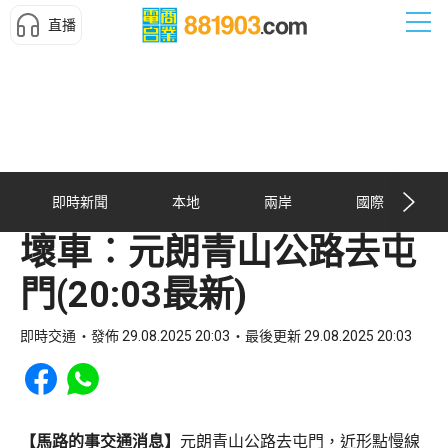
直播
即時新聞
本地
兩岸
國際
壞車︰元朗青山公路去屯
門(20:03最新)
即時交通
發佈 29.08.2025 20:03
最後更新 29.08.2025 20:03
Share to Facebook
Share to WhatsApp
【馬路的事交通消息】
元朗青山公路去屯門，近形點慢線