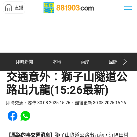
直播
即時新聞
本地
兩岸
國際
交通意外︰獅子山隧道公
路出九龍(15:26最新)
即時交通
發佈 30.08.2025 15:26
最後更新 30.08.2025 15:26
Share to Facebook
Share to WhatsApp
【馬路的事交通消息】
獅子山隧道公路出九龍，近隔田村