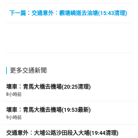
下一篇：交通意外︰觀塘繞道去油塘(15:43清理)
更多交通新聞
壞車︰青馬大橋去機場(20:25清理)
8小時前
壞車︰青馬大橋去機場(19:53最新)
9小時前
交通意外︰大埔公路沙田段入大埔(19:44清理)