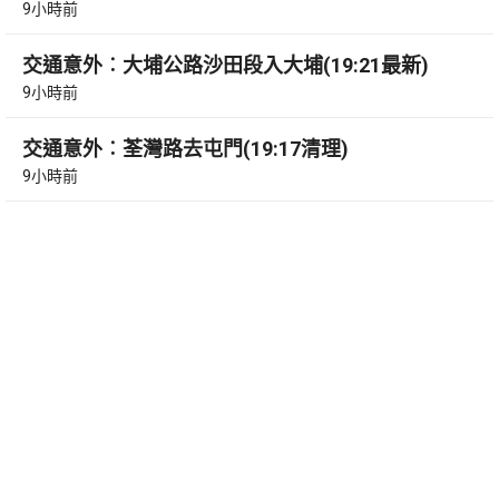
9小時前
交通意外︰大埔公路沙田段入大埔(19:21最新)
9小時前
交通意外︰荃灣路去屯門(19:17清理)
9小時前