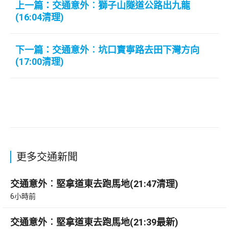
上一篇：交通意外︰獅子山隧道公路出九龍
(16:04清理)
下一篇：交通意外︰坑口寶寧路去田下灣方向
(17:00清理)
更多交通新聞
交通意外︰堅拿道東去跑馬地(21:47清理)
6小時前
交通意外︰堅拿道東去跑馬地(21:39最新)