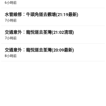
6小時前
水管維修︰牛頭角道去觀塘(21:19最新)
7小時前
交通意外︰龍悅道去荃灣(21:02清理)
7小時前
交通意外︰龍悅道去荃灣(20:09最新)
8小時前