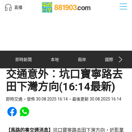
直播
即時新聞
本地
兩岸
國際
交通意外︰坑口寶寧路去
田下灣方向(16:14最新)
即時交通
發佈 30.08.2025 16:14
最後更新 30.08.2025 16:14
Share to Facebook
Share to WhatsApp
【馬路的事交通消息】
坑口寶寧路去田下灣方向，近影業