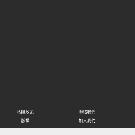
私隱政策
聯絡我們
版權
加入我們