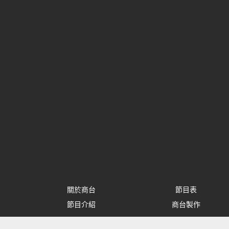
關於商台
節目表
節目介紹
商台製作