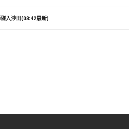
入沙田(08:42最新)