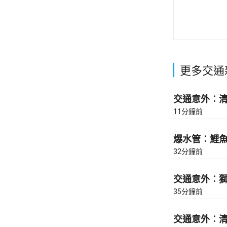
更多交通
交通意外︰清水
11分鐘前
爆水管︰鯉魚門
32分鐘前
交通意外︰獅隧
35分鐘前
交通意外︰清水