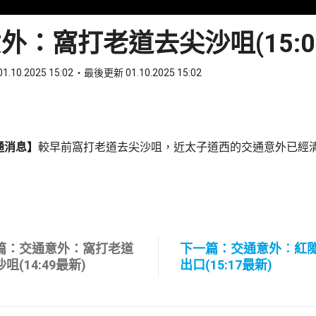
外：窩打老道去尖沙咀(15:0
1.10.2025 15:02
最後更新 01.10.2025 15:02
ook
 WhatsApp
通消息】
較早前窩打老道去尖沙咀，近太子道西的交通意外已經
篇：交通意外：窩打老道
下一篇：交通意外︰紅
咀(14:49最新)
出口(15:17最新)