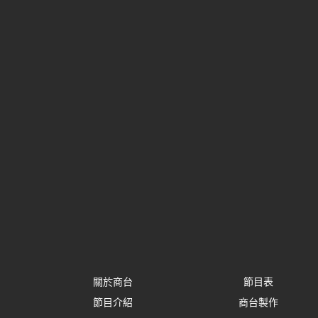
關於商台
節目表
節目介紹
商台製作