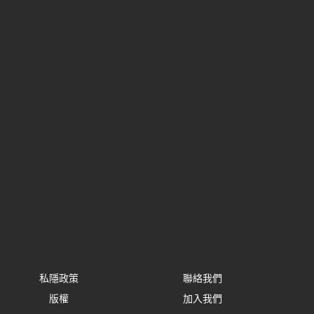
私隱政策
聯絡我們
版權
加入我們