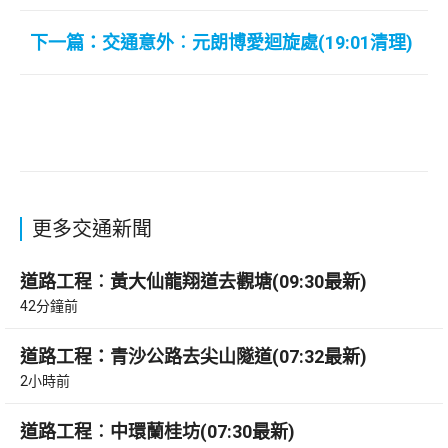
下一篇：交通意外︰元朗博愛迴旋處(19:01清理)
更多交通新聞
道路工程︰黃大仙龍翔道去觀塘(09:30最新)
42分鐘前
道路工程：青沙公路去尖山隧道(07:32最新)
2小時前
道路工程︰中環蘭桂坊(07:30最新)