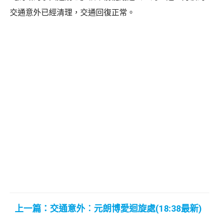
交通意外已經清理，交通回復正常。
上一篇：交通意外︰元朗博愛迴旋處(18:38最新)