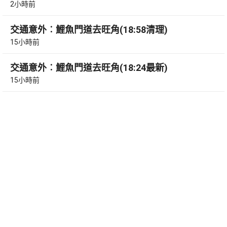
2小時前
交通意外︰鯉魚門道去旺角(18:58清理)
15小時前
交通意外︰鯉魚門道去旺角(18:24最新)
15小時前