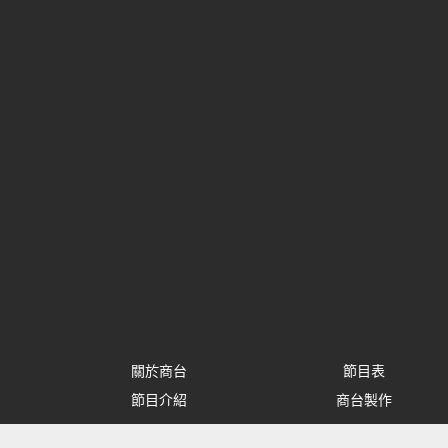
關於商台
節目表
節目介紹
商台製作