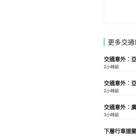
更多交通
交通意外︰亞皆
2小時前
交通意外︰亞皆
2小時前
交通意外︰廣東
3小時前
下層行車道關