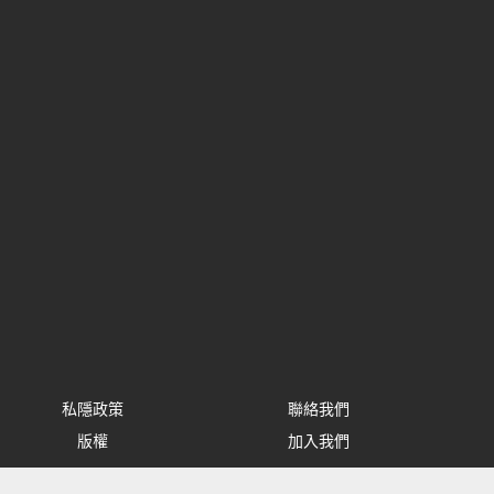
私隱政策
聯絡我們
版權
加入我們