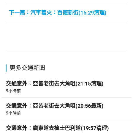
下一篇：汽車着火：百德新街(15:29清理)
更多交通新聞
交通意外︰亞皆老街去大角咀(21:15清理)
9小時前
交通意外︰亞皆老街去大角咀(20:56最新)
9小時前
交通意外︰廣東道去梳士巴利道(19:57清理)