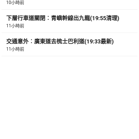
10小時前
下層行車道關閉︰青嶼幹線出九龍(19:55清理)
11小時前
交通意外︰廣東道去梳士巴利道(19:33最新)
11小時前