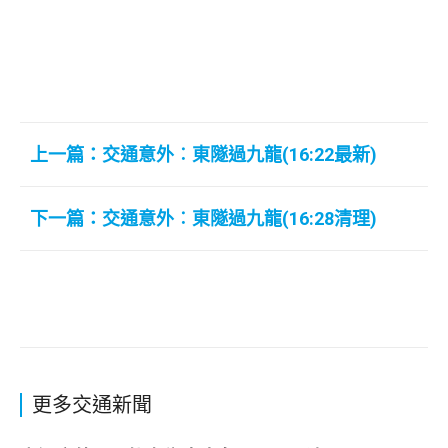
上一篇：交通意外︰東隧過九龍(16:22最新)
下一篇：交通意外︰東隧過九龍(16:28清理)
更多交通新聞