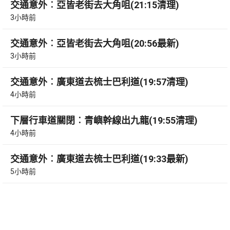
交通意外︰亞皆老街去大角咀(21:15清理)
3小時前
交通意外︰亞皆老街去大角咀(20:56最新)
3小時前
交通意外︰廣東道去梳士巴利道(19:57清理)
4小時前
下層行車道關閉︰青嶼幹線出九龍(19:55清理)
4小時前
交通意外︰廣東道去梳士巴利道(19:33最新)
5小時前