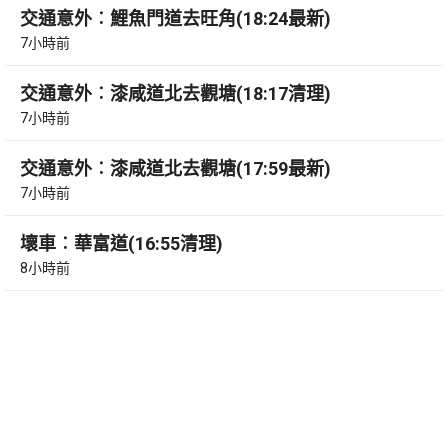
交通意外︰鯉魚門道去旺角(18:24最新)
7小時前
交通意外︰漆咸道北去觀塘(18:17清理)
7小時前
交通意外︰漆咸道北去觀塘(17:59最新)
7小時前
壞車︰華富道(16:55清理)
8小時前