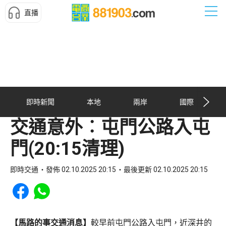
直播
即時新聞
本地
兩岸
國際
交通意外︰屯門公路入屯
門(20:15清理)
即時交通
發佈 02.10.2025 20:15
最後更新 02.10.2025 20:15
Share to Facebook
Share to WhatsApp
【馬路的事交通消息】
較早前屯門公路入屯門，近深井的