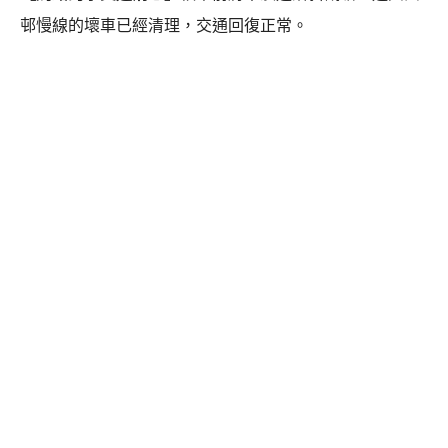
邨慢線的壞車已經清理，交通回復正常。