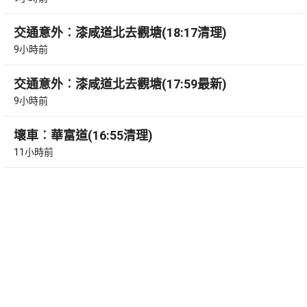
交通意外︰漆咸道北去觀塘(18:17清理)
9小時前
交通意外︰漆咸道北去觀塘(17:59最新)
9小時前
壞車︰華富道(16:55清理)
11小時前