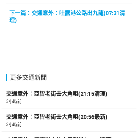
下一篇：交通意外︰吐露港公路出九龍(07:31清
理)
更多交通新聞
交通意外︰亞皆老街去大角咀(21:15清理)
3小時前
交通意外︰亞皆老街去大角咀(20:56最新)
3小時前