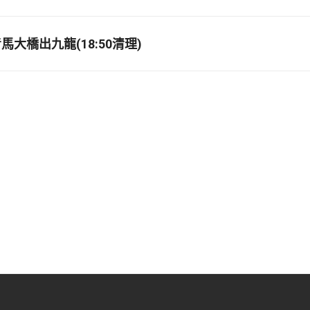
大橋出九龍(18:50清理)