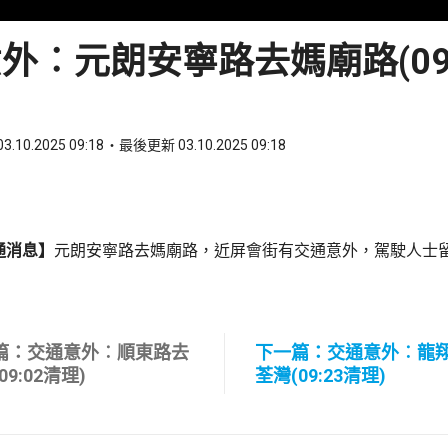
外︰元朗安寧路去媽廟路(09:
3.10.2025 09:18
最後更新 03.10.2025 09:18
ook
 WhatsApp
通消息】
元朗安寧路去媽廟路，近屏會街有交通意外，駕駛人士
篇：交通意外︰順東路去
下一篇：交通意外︰龍
09:02清理)
荃灣(09:23清理)