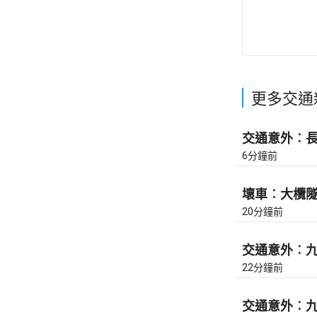
更多交通
交通意外︰長沙
6分鐘前
壞車︰大欖隧道
20分鐘前
交通意外︰九
22分鐘前
交通意外︰九