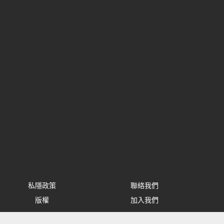
私隱政策
聯絡我們
版權
加入我們