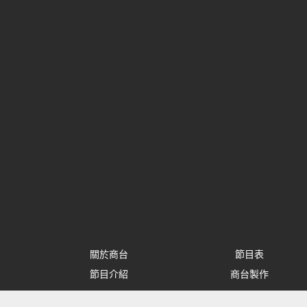
關於商台
節目表
節目介紹
商台製作